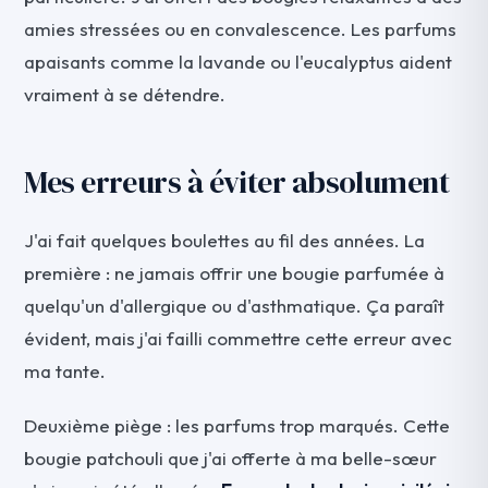
amies stressées ou en convalescence. Les parfums
apaisants comme la lavande ou l'eucalyptus aident
vraiment à se détendre.
Mes erreurs à éviter absolument
J'ai fait quelques boulettes au fil des années. La
première : ne jamais offrir une bougie parfumée à
quelqu'un d'allergique ou d'asthmatique. Ça paraît
évident, mais j'ai failli commettre cette erreur avec
ma tante.
Deuxième piège : les parfums trop marqués. Cette
bougie patchouli que j'ai offerte à ma belle-sœur