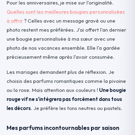
Pour les anniversaires, je mise sur l'originalité.
Quelles sont les meilleures bougies personnalisées
à offrir
? Celles avec un message gravé ou une
photo restent mes préférées. J'ai offert l'an dernier
une bougie personnalisée à ma sœur avec une
photo de nos vacances ensemble. Elle l'a gardée
précieusement même après l'avoir consumée.
Les mariages demandent plus de réflexion. Je
choisis des parfums romantiques comme la pivoine
ou la rose. Mais attention aux couleurs !
Une bougie
rouge vif ne s'intégrera pas forcément dans tous
les décors
. Je préfère les tons neutres ou pastels.
Mes parfums incontournables par saison