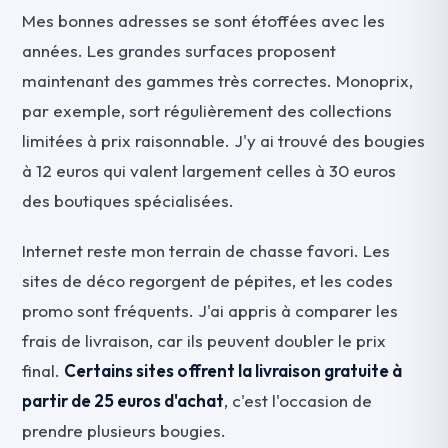
Mes bonnes adresses se sont étoffées avec les
années. Les grandes surfaces proposent
maintenant des gammes très correctes. Monoprix,
par exemple, sort régulièrement des collections
limitées à prix raisonnable. J'y ai trouvé des bougies
à 12 euros qui valent largement celles à 30 euros
des boutiques spécialisées.
Internet reste mon terrain de chasse favori. Les
sites de déco regorgent de pépites, et les codes
promo sont fréquents. J'ai appris à comparer les
frais de livraison, car ils peuvent doubler le prix
final.
Certains sites offrent la livraison gratuite à
partir de 25 euros d'achat
, c'est l'occasion de
prendre plusieurs bougies.