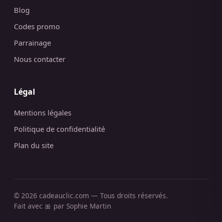
Blog
Codes promo
Parrainage
Nous contacter
Légal
Mentions légales
Politique de confidentialité
Plan du site
© 2026 cadeauclic.com — Tous droits réservés.
Fait avec 🎀 par Sophie Martin