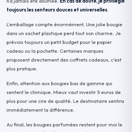
n'a jamais été allumée.
En cas de doute, je privilégie
toujours les senteurs douces et universelles
.
L'emballage compte énormément. Une jolie bougie
dans un sachet plastique perd tout son charme. Je
prévois toujours un petit budget pour le papier
cadeau ou la pochette. Certaines marques
proposent directement des coffrets cadeaux, c'est
plus pratique.
Enfin, attention aux bougies bas de gamme qui
sentent le chimique. Mieux vaut investir 5 euros de
plus pour une cire de qualité. Le destinataire sentira
immédiatement la différence.
Au final, les bougies parfumées restent pour moi le