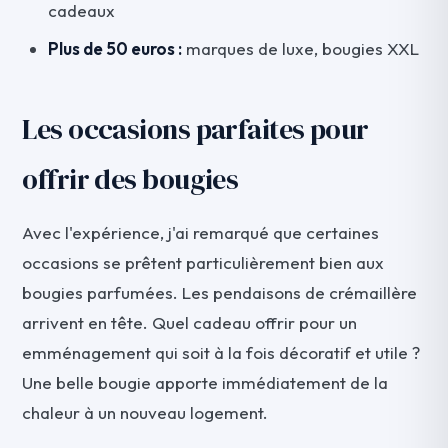
cadeaux
Plus de 50 euros :
marques de luxe, bougies XXL
Les occasions parfaites pour
offrir des bougies
Avec l'expérience, j'ai remarqué que certaines
occasions se prêtent particulièrement bien aux
bougies parfumées. Les pendaisons de crémaillère
arrivent en tête. Quel cadeau offrir pour un
emménagement qui soit à la fois décoratif et utile ?
Une belle bougie apporte immédiatement de la
chaleur à un nouveau logement.