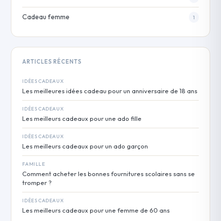
Cadeau femme
1
ARTICLES RÉCENTS
IDÉES CADEAUX
Les meilleures idées cadeau pour un anniversaire de 18 ans
IDÉES CADEAUX
Les meilleurs cadeaux pour une ado fille
IDÉES CADEAUX
Les meilleurs cadeaux pour un ado garçon
FAMILLE
Comment acheter les bonnes fournitures scolaires sans se
tromper ?
IDÉES CADEAUX
Les meilleurs cadeaux pour une femme de 60 ans