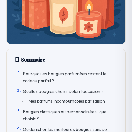
📑 Sommaire
Pourquoi les bougies parfumées restent le
cadeau parfait ?
Quelles bougies choisir selon l'occasion ?
Mes parfums incontournables par saison
Bougies classiques ou personnalisées : que
choisir ?
Où dénicher les meilleures bougies sans se