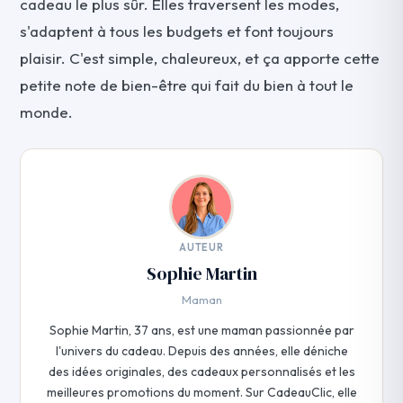
cadeau le plus sûr. Elles traversent les modes,
s'adaptent à tous les budgets et font toujours
plaisir. C'est simple, chaleureux, et ça apporte cette
petite note de bien-être qui fait du bien à tout le
monde.
AUTEUR
Sophie Martin
Maman
Sophie Martin, 37 ans, est une maman passionnée par
l'univers du cadeau. Depuis des années, elle déniche
des idées originales, des cadeaux personnalisés et les
meilleures promotions du moment. Sur CadeauClic, elle