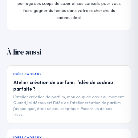
partage ses coups de cœur et ses conseils pour vous
faire gagner du temps dans votre recherche du
cadeau idéal.
À lire aussi
IDÉES CADEAUX
Atelier création de parfum : l'idée de cadeau
parfaite ?
L'atelier création de parfum, mon coup de cœur du moment
Quand j'ai découvert l'idée de l'atelier création de parfum,
j'avoue que j'étais un peu sceptique. Encore un de ces
trucs…
IDÉES CADEAUX