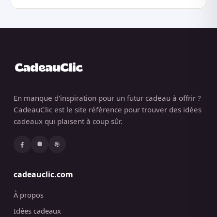
En manque d'inspiration pour un futur cadeau à offrir ?
CadeauClic est le site référence pour trouver des idées
cadeaux qui plaisent à coup sûr.
cadeauclic.com
À propos
Idées cadeaux