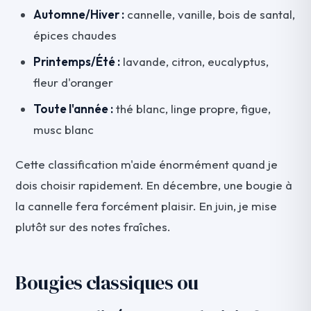
Automne/Hiver :
cannelle, vanille, bois de santal,
épices chaudes
Printemps/Été :
lavande, citron, eucalyptus,
fleur d'oranger
Toute l'année :
thé blanc, linge propre, figue,
musc blanc
Cette classification m'aide énormément quand je
dois choisir rapidement. En décembre, une bougie à
la cannelle fera forcément plaisir. En juin, je mise
plutôt sur des notes fraîches.
Bougies classiques ou