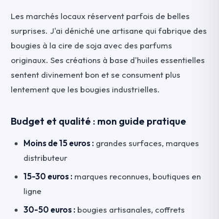
Les marchés locaux réservent parfois de belles
surprises. J'ai déniché une artisane qui fabrique des
bougies à la cire de soja avec des parfums
originaux. Ses créations à base d'huiles essentielles
sentent divinement bon et se consument plus
lentement que les bougies industrielles.
Budget et qualité : mon guide pratique
Moins de 15 euros :
grandes surfaces, marques
distributeur
15-30 euros :
marques reconnues, boutiques en
ligne
30-50 euros :
bougies artisanales, coffrets