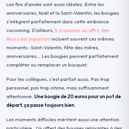
Les fins d'année sont aussi idéales. Entre les
anniversaires, Noël et la Saint-Valentin, les bougies
s'intègrent parfaitement dans cette ambiance
cocooning. D'ailleurs,
5 occasions où offrir des
fleurs est important
incluent souvent ces mêmes
moments : Saint-Valentin, fête des mères,
anniversaires... Les bougies peuvent parfaitement
compléter ou remplacer un bouquet.
Pour les collègues, c'est parfait aussi. Pas trop
personnel, pas trop intime, mais suffisamment
attentionné.
Une bougie de 20 euros pour un pot de
départ, ça passe toujours bien
.
Les moments difficiles méritent aussi une attention
particulière. J'ai offert des bougies relaxantes à des