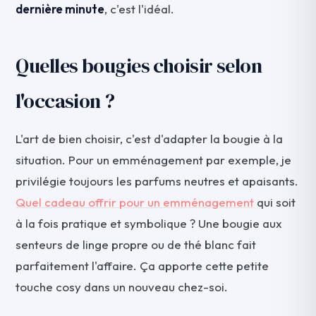
dernière minute
, c'est l'idéal.
Quelles bougies choisir selon
l'occasion ?
L'art de bien choisir, c'est d'adapter la bougie à la
situation. Pour un emménagement par exemple, je
privilégie toujours les parfums neutres et apaisants.
Quel cadeau offrir pour un emménagement
qui soit
à la fois pratique et symbolique ? Une bougie aux
senteurs de linge propre ou de thé blanc fait
parfaitement l'affaire. Ça apporte cette petite
touche cosy dans un nouveau chez-soi.