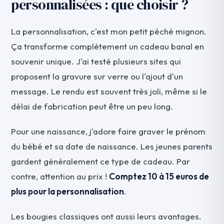
personnalisées : que choisir ?
La personnalisation, c'est mon petit péché mignon.
Ça transforme complètement un cadeau banal en
souvenir unique. J'ai testé plusieurs sites qui
proposent la gravure sur verre ou l'ajout d'un
message. Le rendu est souvent très joli, même si le
délai de fabrication peut être un peu long.
Pour une naissance, j'adore faire graver le prénom
du bébé et sa date de naissance. Les jeunes parents
gardent généralement ce type de cadeau. Par
contre, attention au prix !
Comptez 10 à 15 euros de
plus pour la personnalisation
.
Les bougies classiques ont aussi leurs avantages.