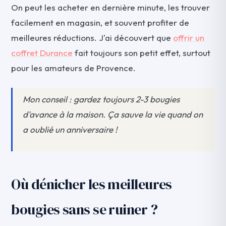
On peut les acheter en dernière minute, les trouver
facilement en magasin, et souvent profiter de
meilleures réductions. J'ai découvert que
offrir un
coffret Durance
fait toujours son petit effet, surtout
pour les amateurs de Provence.
Mon conseil : gardez toujours 2-3 bougies
d'avance à la maison. Ça sauve la vie quand on
a oublié un anniversaire !
Où dénicher les meilleures
bougies sans se ruiner ?