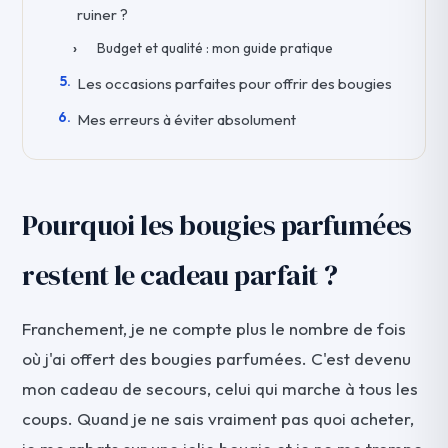
ruiner ?
Budget et qualité : mon guide pratique
Les occasions parfaites pour offrir des bougies
Mes erreurs à éviter absolument
Pourquoi les bougies parfumées
restent le cadeau parfait ?
Franchement, je ne compte plus le nombre de fois
où j'ai offert des bougies parfumées. C'est devenu
mon cadeau de secours, celui qui marche à tous les
coups. Quand je ne sais vraiment pas quoi acheter,