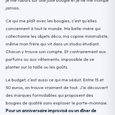
je me rabats sur une jolie bougie et je ne me trompe
jamais.
Ce qui me plaît avec les bougies, c'est qu'elles
conviennent à tout le monde. Ma belle-mère qui
collectionne les objets déco, ma copine minimaliste,
même mon frère qui vit dans un studio étudiant.
Chacun y trouve son compte. Et contrairement aux
parfums ou aux vêtements, impossible de se
planter sur la taille ou les goûts.
Le budget, c'est aussi ce qui me séduit. Entre 15 et
50 euros, on trouve vraiment de tout. J'ai découvert
des marques formidables qui proposent des
bougies de qualité sans exploser le porte-monnaie.
Pour un anniversaire improvisé ou un dîner de