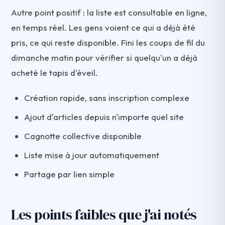
Autre point positif : la liste est consultable en ligne,
en temps réel. Les gens voient ce qui a déjà été
pris, ce qui reste disponible. Fini les coups de fil du
dimanche matin pour vérifier si quelqu'un a déjà
acheté le tapis d'éveil.
Création rapide, sans inscription complexe
Ajout d'articles depuis n'importe quel site
Cagnotte collective disponible
Liste mise à jour automatiquement
Partage par lien simple
Les points faibles que j'ai notés