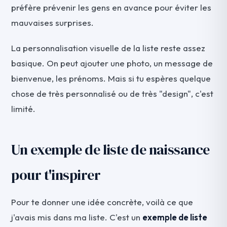
préfère prévenir les gens en avance pour éviter les
mauvaises surprises.
La personnalisation visuelle de la liste reste assez
basique. On peut ajouter une photo, un message de
bienvenue, les prénoms. Mais si tu espères quelque
chose de très personnalisé ou de très "design", c'est
limité.
Un exemple de liste de naissance
pour t'inspirer
Pour te donner une idée concrète, voilà ce que
j'avais mis dans ma liste. C'est un
exemple de liste