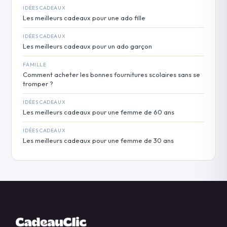
IDÉES CADEAUX
Les meilleurs cadeaux pour une ado fille
IDÉES CADEAUX
Les meilleurs cadeaux pour un ado garçon
FAMILLE
Comment acheter les bonnes fournitures scolaires sans se
tromper ?
IDÉES CADEAUX
Les meilleurs cadeaux pour une femme de 60 ans
IDÉES CADEAUX
Les meilleurs cadeaux pour une femme de 30 ans