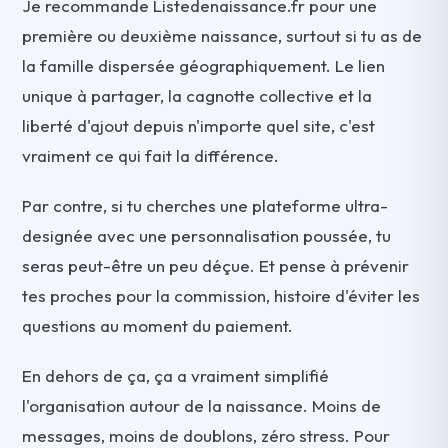
Je recommande Listedenaissance.fr pour une
première ou deuxième naissance, surtout si tu as de
la famille dispersée géographiquement. Le lien
unique à partager, la cagnotte collective et la
liberté d'ajout depuis n'importe quel site, c'est
vraiment ce qui fait la différence.
Par contre, si tu cherches une plateforme ultra-
designée avec une personnalisation poussée, tu
seras peut-être un peu déçue. Et pense à prévenir
tes proches pour la commission, histoire d'éviter les
questions au moment du paiement.
En dehors de ça, ça a vraiment simplifié
l'organisation autour de la naissance. Moins de
messages, moins de doublons, zéro stress. Pour