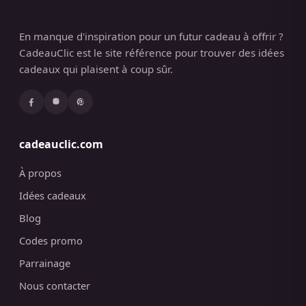
En manque d'inspiration pour un futur cadeau à offrir ?
CadeauClic est le site référence pour trouver des idées
cadeaux qui plaisent à coup sûr.
cadeauclic.com
À propos
Idées cadeaux
Blog
Codes promo
Parrainage
Nous contacter