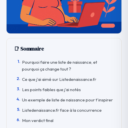
📑 Sommaire
Pourquoi faire une liste de naissance, et
pourquoi ça change tout ?
Ce que j'ai aimé sur Listedenaissance.fr
Les points faibles que j'ai notés
Un exemple de liste de naissance pour t'inspirer
Listedenaissance.fr face à la concurrence
Mon verdict final