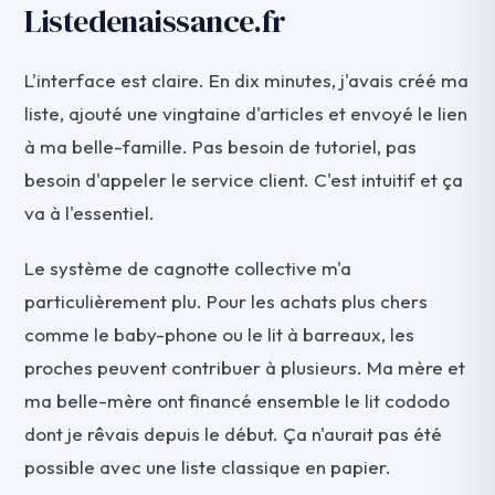
Listedenaissance.fr
L'interface est claire. En dix minutes, j'avais créé ma
liste, ajouté une vingtaine d'articles et envoyé le lien
à ma belle-famille. Pas besoin de tutoriel, pas
besoin d'appeler le service client. C'est intuitif et ça
va à l'essentiel.
Le système de cagnotte collective m'a
particulièrement plu. Pour les achats plus chers
comme le baby-phone ou le lit à barreaux, les
proches peuvent contribuer à plusieurs. Ma mère et
ma belle-mère ont financé ensemble le lit cododo
dont je rêvais depuis le début. Ça n'aurait pas été
possible avec une liste classique en papier.