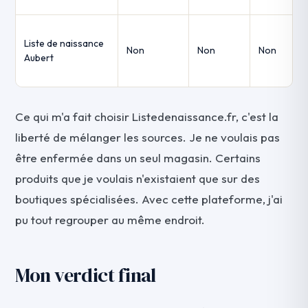
Liste de naissance
Non
Non
Non
Aubert
Ce qui m'a fait choisir Listedenaissance.fr, c'est la
liberté de mélanger les sources. Je ne voulais pas
être enfermée dans un seul magasin. Certains
produits que je voulais n'existaient que sur des
boutiques spécialisées. Avec cette plateforme, j'ai
pu tout regrouper au même endroit.
Mon verdict final