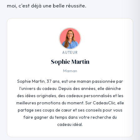
moi, c'est déjà une belle réussite.
AUTEUR
Sophie Martin
Maman
Sophie Martin, 37 ans, est une maman passionnée par
l'univers du cadeau. Depuis des années, elle déniche
des idées originales, des cadeaux personnalisés et les
meilleures promotions du moment. Sur CadeauClic, elle
partage ses coups de cœur et ses conseils pour vous
faire gagner du temps dans votre recherche du
cadeau idéal.