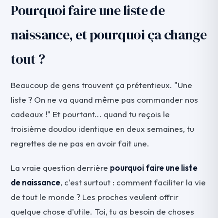
Pourquoi faire une liste de
naissance, et pourquoi ça change
tout ?
Beaucoup de gens trouvent ça prétentieux. "Une
liste ? On ne va quand même pas commander nos
cadeaux !" Et pourtant... quand tu reçois le
troisième doudou identique en deux semaines, tu
regrettes de ne pas en avoir fait une.
La vraie question derrière
pourquoi faire une liste
de naissance
, c'est surtout : comment faciliter la vie
de tout le monde ? Les proches veulent offrir
quelque chose d'utile. Toi, tu as besoin de choses