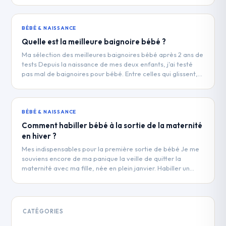
BÉBÉ & NAISSANCE
Quelle est la meilleure baignoire bébé ?
Ma sélection des meilleures baignoires bébé après 2 ans de
tests Depuis la naissance de mes deux enfants, j'ai testé
pas mal de baignoires pour bébé. Entre celles qui glissent,…
BÉBÉ & NAISSANCE
Comment habiller bébé à la sortie de la maternité
en hiver ?
Mes indispensables pour la première sortie de bébé Je me
souviens encore de ma panique la veille de quitter la
maternité avec ma fille, née en plein janvier. Habiller un…
CATÉGORIES