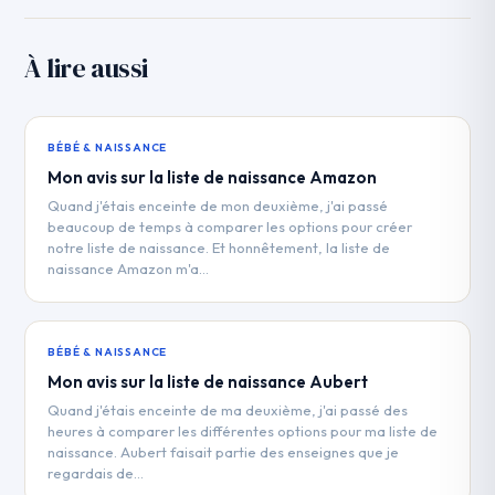
À lire aussi
BÉBÉ & NAISSANCE
Mon avis sur la liste de naissance Amazon
Quand j'étais enceinte de mon deuxième, j'ai passé
beaucoup de temps à comparer les options pour créer
notre liste de naissance. Et honnêtement, la liste de
naissance Amazon m'a…
BÉBÉ & NAISSANCE
Mon avis sur la liste de naissance Aubert
Quand j'étais enceinte de ma deuxième, j'ai passé des
heures à comparer les différentes options pour ma liste de
naissance. Aubert faisait partie des enseignes que je
regardais de…