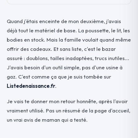
Quand j'étais enceinte de mon deuxième, j'avais
déjà tout le matériel de base. La poussette, le lit, les
bodies en stock. Mais la famille voulait quand même
offrir des cadeaux. Et sans liste, c'est le bazar
assuré : doublons, tailles inadaptées, trucs inutiles...
J'avais besoin d'un outil simple, pas d'une usine à
gaz. C'est comme ça que je suis tombée sur
Listedenaissance.fr
.
Je vais te donner mon retour honnête, après l'avoir
vraiment utilisé. Pas un résumé de la page d'accueil,
un vrai avis de maman qui a testé.