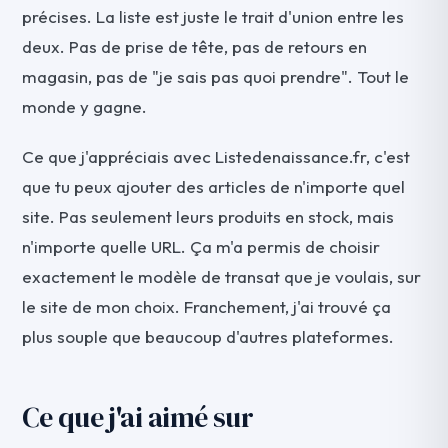
précises. La liste est juste le trait d'union entre les
deux. Pas de prise de tête, pas de retours en
magasin, pas de "je sais pas quoi prendre". Tout le
monde y gagne.
Ce que j'appréciais avec Listedenaissance.fr, c'est
que tu peux ajouter des articles de n'importe quel
site. Pas seulement leurs produits en stock, mais
n'importe quelle URL. Ça m'a permis de choisir
exactement le modèle de transat que je voulais, sur
le site de mon choix. Franchement, j'ai trouvé ça
plus souple que beaucoup d'autres plateformes.
Ce que j'ai aimé sur