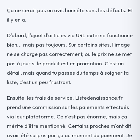
Ça ne serait pas un avis honnête sans les défauts. Et
il y en a.
D'abord, l'ajout d'articles via URL externe fonctionne
bien... mais pas toujours. Sur certains sites, l'image
ne se charge pas correctement, ou le prix ne se met
pas à jour si le produit est en promotion. C'est un
détail, mais quand tu passes du temps à soigner ta
liste, c'est un peu frustrant.
Ensuite, les frais de service. Listedenaissance.fr
prend une commission sur les paiements effectués
via leur plateforme. Ce n'est pas énorme, mais ça
mérite d'être mentionné. Certains proches m'ont dit
avoir été surpris par ça au moment du paiement. Je