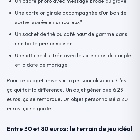
Un cadre photo avec message brodé ou gravé
Une carte originale accompagnée d'un bon de
sortie "soirée en amoureux"
Un sachet de thé ou café haut de gamme dans
une boîte personnalisée
Une affiche illustrée avec les prénoms du couple
et la date de mariage
Pour ce budget, mise sur la personnalisation. C'est
ça qui fait la différence. Un objet générique à 25
euros, ça se remarque. Un objet personnalisé à 20
euros, ça se garde.
Entre 30 et 80 euros : le terrain de jeu idéal