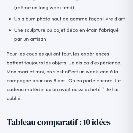
(même un long week-end)
Un album photo haut de gamme façon livre d'art
Une sculpture ou objet déco en étain fabriqué
par un artisan
Pour les couples qui ont tout, les expériences
battent toujours les objets. Je dis ça d'expérience.
Mon mari et moi, on s'est offert un week-end à la
campagne pour nos 8 ans. On en parle encore. Le
cadeau matériel qu'on avait aussi acheté ? Je l'ai
oublié.
Tableau comparatif : 10 idées