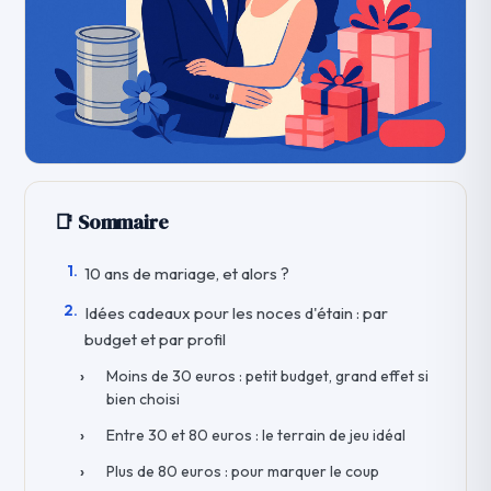
📑 Sommaire
10 ans de mariage, et alors ?
Idées cadeaux pour les noces d'étain : par
budget et par profil
Moins de 30 euros : petit budget, grand effet si
bien choisi
Entre 30 et 80 euros : le terrain de jeu idéal
Plus de 80 euros : pour marquer le coup