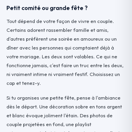
Petit comité ou grande fête ?
Tout dépend de votre façon de vivre en couple.
Certains adorent rassembler famille et amis,
d'autres préfèrent une soirée en amoureux ou un
dîner avec les personnes qui comptaient déjà à
votre mariage. Les deux sont valables. Ce qui ne
fonctionne jamais, c'est faire un truc entre les deux,
ni vraiment intime ni vraiment festif. Choisissez un
cap et tenez-y.
Si tu organises une petite fête, pense à l'ambiance
dès le départ. Une décoration sobre en tons argent
et blanc évoque joliment l'étain. Des photos de
couple projetées en fond, une playlist