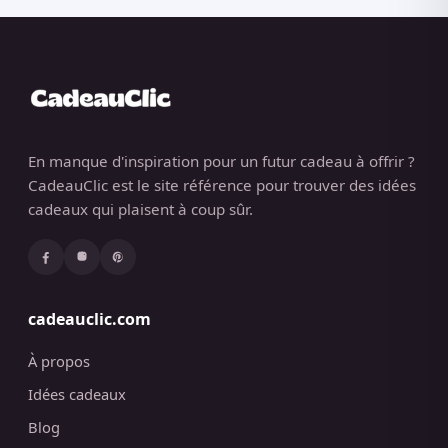
En manque d'inspiration pour un futur cadeau à offrir ?
CadeauClic est le site référence pour trouver des idées
cadeaux qui plaisent à coup sûr.
cadeauclic.com
À propos
Idées cadeaux
Blog