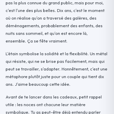
pas la plus connue du grand public, mais pour moi,
c'est l'une des plus belles. Dix ans, c'est le moment
où on réalise qu'on a traversé des galères, des
déménagements, probablement des enfants, des
nuits sans sommeil, et qu'on est encore là,
ensemble. Ça se fête vraiment.
L'étain symbolise la solidité et la flexibilité. Un métal
qui résiste, qui ne se brise pas facilement, mais qui
peut se travailler, s'adapter. Honnêtement, c'est une
métaphore plutôt juste pour un couple qui tient dix
ans. J'aime beaucoup cette idée.
Avant de te lancer dans les cadeaux, petit rappel
utile : les noces ont chacune leur matière
symbolique. Tu as peut-être déjà entendu parler