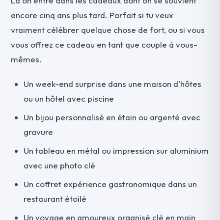
Là on entre dans les cadeaux dont on se souvient
encore cinq ans plus tard. Parfait si tu veux
vraiment célébrer quelque chose de fort, ou si vous
vous offrez ce cadeau en tant que couple à vous-
mêmes.
Un week-end surprise dans une maison d'hôtes
ou un hôtel avec piscine
Un bijou personnalisé en étain ou argenté avec
gravure
Un tableau en métal ou impression sur aluminium
avec une photo clé
Un coffret expérience gastronomique dans un
restaurant étoilé
Un voyage en amoureux organisé clé en main