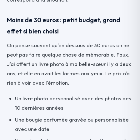
Moins de 30 euros : petit budget, grand
effet si bien choisi
On pense souvent qu'en dessous de 30 euros on ne
peut pas faire quelque chose de mémorable. Faux.
J'ai offert un livre photo à ma belle-sœur il y a deux
ans, et elle en avait les larmes aux yeux. Le prix n'a
rien à voir avec l'émotion.
Un livre photo personnalisé avec des photos des
10 dernières années
Une bougie parfumée gravée ou personnalisée
avec une date