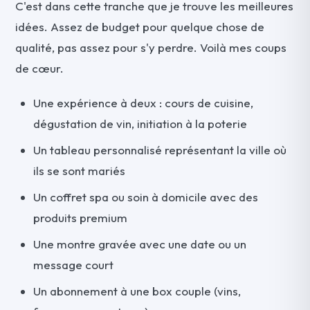
C'est dans cette tranche que je trouve les meilleures
idées. Assez de budget pour quelque chose de
qualité, pas assez pour s'y perdre. Voilà mes coups
de cœur.
Une expérience à deux : cours de cuisine,
dégustation de vin, initiation à la poterie
Un tableau personnalisé représentant la ville où
ils se sont mariés
Un coffret spa ou soin à domicile avec des
produits premium
Une montre gravée avec une date ou un
message court
Un abonnement à une box couple (vins,