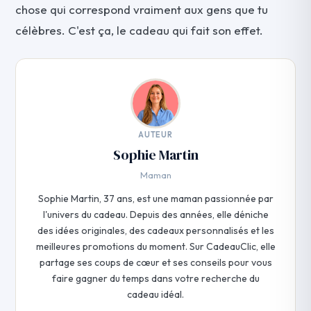
chose qui correspond vraiment aux gens que tu
célèbres. C'est ça, le cadeau qui fait son effet.
AUTEUR
Sophie Martin
Maman
Sophie Martin, 37 ans, est une maman passionnée par
l'univers du cadeau. Depuis des années, elle déniche
des idées originales, des cadeaux personnalisés et les
meilleures promotions du moment. Sur CadeauClic, elle
partage ses coups de cœur et ses conseils pour vous
faire gagner du temps dans votre recherche du
cadeau idéal.