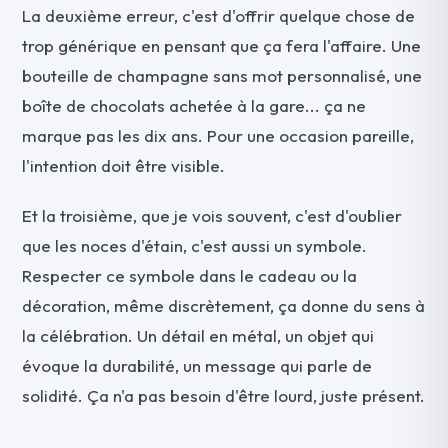
La deuxième erreur, c'est d'offrir quelque chose de
trop générique en pensant que ça fera l'affaire. Une
bouteille de champagne sans mot personnalisé, une
boîte de chocolats achetée à la gare... ça ne
marque pas les dix ans. Pour une occasion pareille,
l'intention doit être visible.
Et la troisième, que je vois souvent, c'est d'oublier
que les noces d'étain, c'est aussi un symbole.
Respecter ce symbole dans le cadeau ou la
décoration, même discrètement, ça donne du sens à
la célébration. Un détail en métal, un objet qui
évoque la durabilité, un message qui parle de
solidité. Ça n'a pas besoin d'être lourd, juste présent.