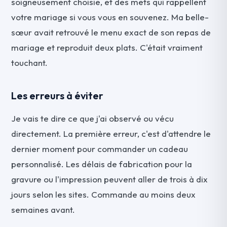
soigneusement choisie, et des mets qui rappellent
votre mariage si vous vous en souvenez. Ma belle-
sœur avait retrouvé le menu exact de son repas de
mariage et reproduit deux plats. C'était vraiment
touchant.
Les erreurs à éviter
Je vais te dire ce que j'ai observé ou vécu
directement. La première erreur, c'est d'attendre le
dernier moment pour commander un cadeau
personnalisé. Les délais de fabrication pour la
gravure ou l'impression peuvent aller de trois à dix
jours selon les sites. Commande au moins deux
semaines avant.