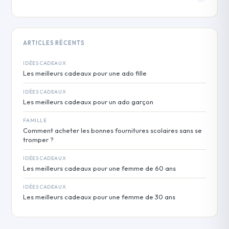
ARTICLES RÉCENTS
IDÉES CADEAUX
Les meilleurs cadeaux pour une ado fille
IDÉES CADEAUX
Les meilleurs cadeaux pour un ado garçon
FAMILLE
Comment acheter les bonnes fournitures scolaires sans se
tromper ?
IDÉES CADEAUX
Les meilleurs cadeaux pour une femme de 60 ans
IDÉES CADEAUX
Les meilleurs cadeaux pour une femme de 30 ans