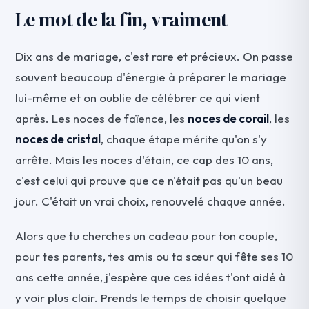
Le mot de la fin, vraiment
Dix ans de mariage, c'est rare et précieux. On passe
souvent beaucoup d'énergie à préparer le mariage
lui-même et on oublie de célébrer ce qui vient
après. Les noces de faïence, les
noces de corail
, les
noces de cristal
, chaque étape mérite qu'on s'y
arrête. Mais les noces d'étain, ce cap des 10 ans,
c'est celui qui prouve que ce n'était pas qu'un beau
jour. C'était un vrai choix, renouvelé chaque année.
Alors que tu cherches un cadeau pour ton couple,
pour tes parents, tes amis ou ta sœur qui fête ses 10
ans cette année, j'espère que ces idées t'ont aidé à
y voir plus clair. Prends le temps de choisir quelque