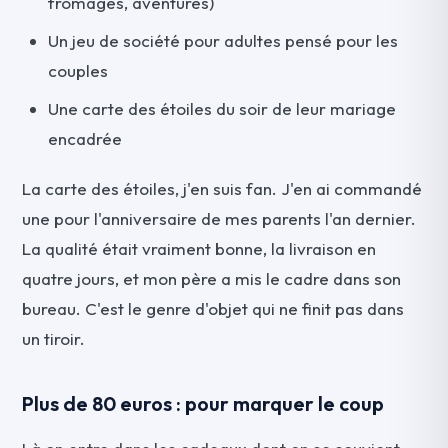
fromages, aventures)
Un jeu de société pour adultes pensé pour les
couples
Une carte des étoiles du soir de leur mariage
encadrée
La carte des étoiles, j'en suis fan. J'en ai commandé
une pour l'anniversaire de mes parents l'an dernier.
La qualité était vraiment bonne, la livraison en
quatre jours, et mon père a mis le cadre dans son
bureau. C'est le genre d'objet qui ne finit pas dans
un tiroir.
Plus de 80 euros : pour marquer le coup