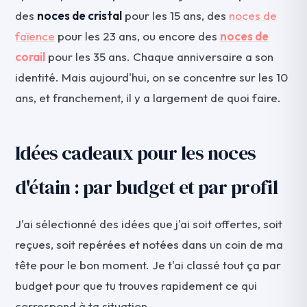
des
noces de cristal
pour les 15 ans, des
noces de
faïence
pour les 23 ans, ou encore des
noces de
corail
pour les 35 ans. Chaque anniversaire a son
identité. Mais aujourd'hui, on se concentre sur les 10
ans, et franchement, il y a largement de quoi faire.
Idées cadeaux pour les noces
d'étain : par budget et par profil
J'ai sélectionné des idées que j'ai soit offertes, soit
reçues, soit repérées et notées dans un coin de ma
tête pour le bon moment. Je t'ai classé tout ça par
budget pour que tu trouves rapidement ce qui
correspond à ta situation.