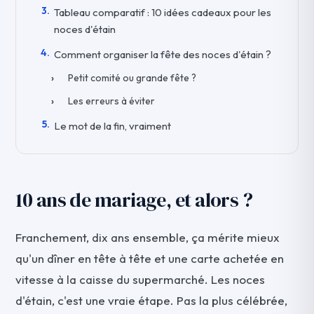
Tableau comparatif : 10 idées cadeaux pour les
noces d'étain
Comment organiser la fête des noces d'étain ?
Petit comité ou grande fête ?
Les erreurs à éviter
Le mot de la fin, vraiment
10 ans de mariage, et alors ?
Franchement, dix ans ensemble, ça mérite mieux
qu'un dîner en tête à tête et une carte achetée en
vitesse à la caisse du supermarché. Les noces
d'étain, c'est une vraie étape. Pas la plus célébrée,