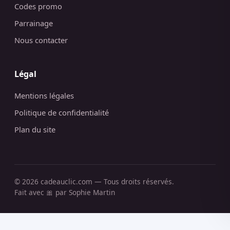
Codes promo
Parrainage
Nous contacter
Légal
Mentions légales
Politique de confidentialité
Plan du site
© 2026 cadeauclic.com — Tous droits réservés.
Fait avec 🎀 par Sophie Martin