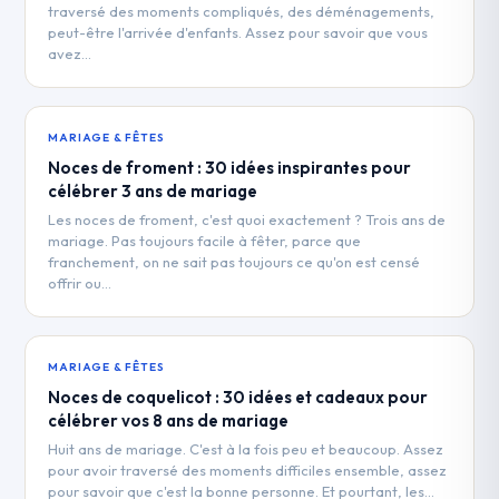
traversé des moments compliqués, des déménagements,
peut-être l'arrivée d'enfants. Assez pour savoir que vous
avez…
MARIAGE & FÊTES
Noces de froment : 30 idées inspirantes pour
célébrer 3 ans de mariage
Les noces de froment, c'est quoi exactement ? Trois ans de
mariage. Pas toujours facile à fêter, parce que
franchement, on ne sait pas toujours ce qu'on est censé
offrir ou…
MARIAGE & FÊTES
Noces de coquelicot : 30 idées et cadeaux pour
célébrer vos 8 ans de mariage
Huit ans de mariage. C'est à la fois peu et beaucoup. Assez
pour avoir traversé des moments difficiles ensemble, assez
pour savoir que c'est la bonne personne. Et pourtant, les…