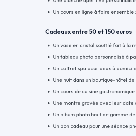
Une planche apéritive personnalisé
Un cours en ligne à faire ensemble :
Cadeaux entre 50 et 150 euros
Un vase en cristal soufflé fait à la 
Un tableau photo personnalisé à part
Un coffret spa pour deux à domicile 
Une nuit dans un boutique-hôtel de 
Un cours de cuisine gastronomique
Une montre gravée avec leur date
Un album photo haut de gamme de 
Un bon cadeau pour une séance pho