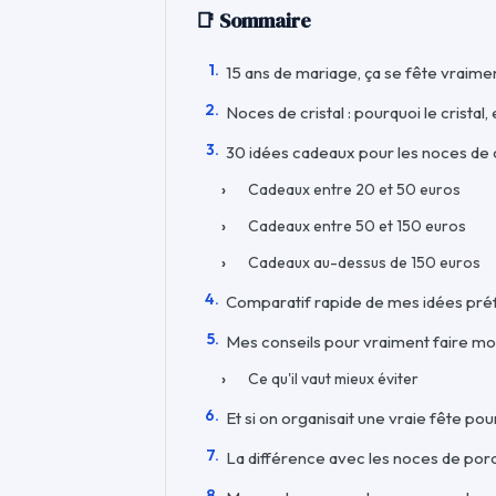
📑 Sommaire
15 ans de mariage, ça se fête vraime
Noces de cristal : pourquoi le cristal,
30 idées cadeaux pour les noces de c
Cadeaux entre 20 et 50 euros
Cadeaux entre 50 et 150 euros
Cadeaux au-dessus de 150 euros
Comparatif rapide de mes idées pr
Mes conseils pour vraiment faire m
Ce qu'il vaut mieux éviter
Et si on organisait une vraie fête pou
La différence avec les noces de por