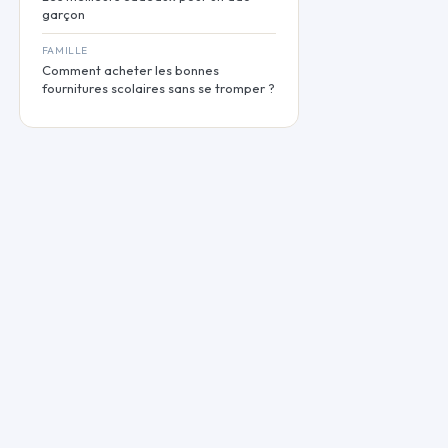
garçon
FAMILLE
Comment acheter les bonnes
fournitures scolaires sans se tromper ?